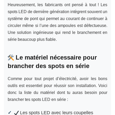
Heureusement, les fabricants ont pensé à tout ! Les
spots LED de dernière génération intègrent souvent un
système de pont qui permet au courant de continuer à
circuler même si l’une des ampoules est défectueuse.
Une solution ingénieuse qui rend le branchement en
série beaucoup plus fiable.
Le matériel nécessaire pour
brancher des spots en série
Comme pour tout projet d’électricité, avoir les bons
outils est essentiel pour réussir son installation. Voici
donc la liste du matériel dont tu auras besoin pour
brancher tes spots LED en série :
Les spots LED avec leurs coupelles