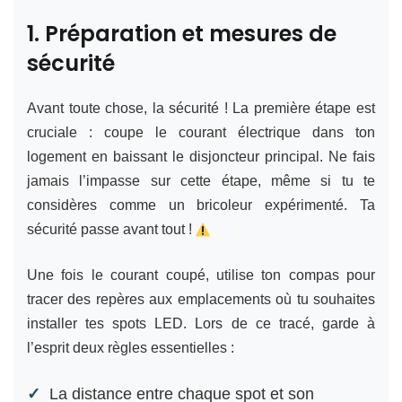
1. Préparation et mesures de
sécurité
Avant toute chose, la sécurité ! La première étape est
cruciale : coupe le courant électrique dans ton
logement en baissant le disjoncteur principal. Ne fais
jamais l’impasse sur cette étape, même si tu te
considères comme un bricoleur expérimenté. Ta
sécurité passe avant tout !
Une fois le courant coupé, utilise ton compas pour
tracer des repères aux emplacements où tu souhaites
installer tes spots LED. Lors de ce tracé, garde à
l’esprit deux règles essentielles :
La distance entre chaque spot et son