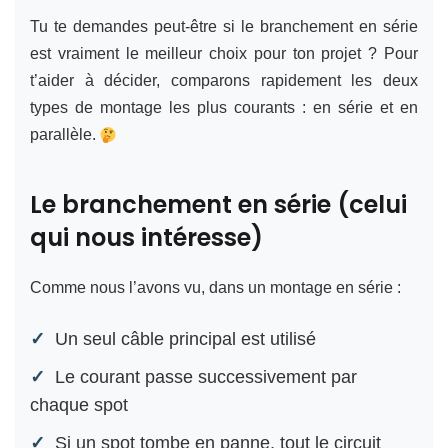
Tu te demandes peut-être si le branchement en série
est vraiment le meilleur choix pour ton projet ? Pour
t’aider à décider, comparons rapidement les deux
types de montage les plus courants : en série et en
parallèle.
Le branchement en série (celui
qui nous intéresse)
Comme nous l’avons vu, dans un montage en série :
Un seul câble principal est utilisé
Le courant passe successivement par
chaque spot
Si un spot tombe en panne, tout le circuit