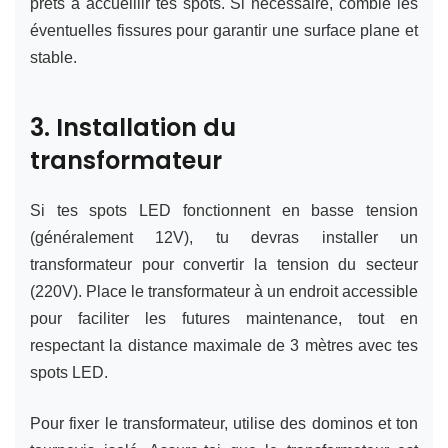
prêts à accueillir tes spots. Si nécessaire, comble les
éventuelles fissures pour garantir une surface plane et
stable.
3. Installation du
transformateur
Si tes spots LED fonctionnent en basse tension
(généralement 12V), tu devras installer un
transformateur pour convertir la tension du secteur
(220V). Place le transformateur à un endroit accessible
pour faciliter les futures maintenance, tout en
respectant la distance maximale de 3 mètres avec tes
spots LED.
Pour fixer le transformateur, utilise des dominos et ton