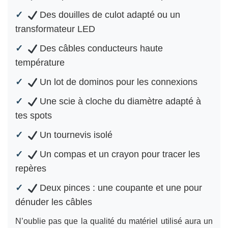
Des douilles de culot adapté ou un
transformateur LED
Des câbles conducteurs haute
température
Un lot de dominos pour les connexions
Une scie à cloche du diamètre adapté à
tes spots
Un tournevis isolé
Un compas et un crayon pour tracer les
repères
Deux pinces : une coupante et une pour
dénuder les câbles
N’oublie pas que la qualité du matériel utilisé aura un