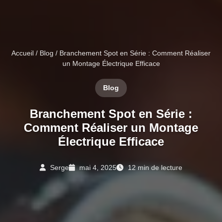
Accueil
/
Blog
/ Branchement Spot en Série : Comment Réaliser
un Montage Électrique Efficace
Blog
Branchement Spot en Série :
Comment Réaliser un Montage
Électrique Efficace
Serge
mai 4, 2025
12 min de lecture