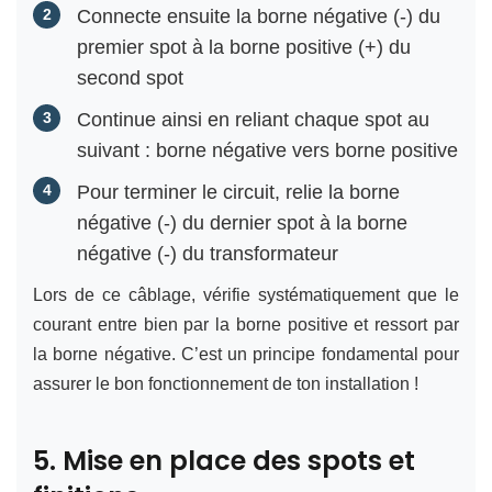
Connecte ensuite la borne négative (-) du
premier spot à la borne positive (+) du
second spot
Continue ainsi en reliant chaque spot au
suivant : borne négative vers borne positive
Pour terminer le circuit, relie la borne
négative (-) du dernier spot à la borne
négative (-) du transformateur
Lors de ce câblage, vérifie systématiquement que le
courant entre bien par la borne positive et ressort par
la borne négative. C’est un principe fondamental pour
assurer le bon fonctionnement de ton installation !
5. Mise en place des spots et