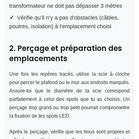
transformateur ne doit pas dépasser 3 mètres
Vérifie qu’il n’y a pas d’obstacles (câbles,
poutres, isolation) à l’emplacement choisi
2. Perçage et préparation des
emplacements
Une fois tes repères tracés, utilise la scie à cloche
pour percer le plafond ou le mur aux endroits marqués.
Assure-toi que le diamètre de ta scie correspond
parfaitement à celui des spots que tu as choisis. Un
perçage trop grand ou trop petit pourrait compromettre
la fixation de tes spots LED.
Après le perçage, vérifie que les trous sont propres et