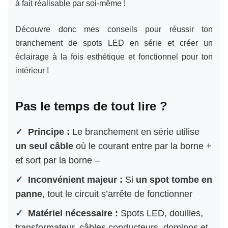
à fait réalisable par soi-même !
Découvre donc mes conseils pour réussir ton
branchement de spots LED en série et créer un
éclairage à la fois esthétique et fonctionnel pour ton
intérieur !
Pas le temps de tout lire ?
Principe :
Le branchement en série utilise
un seul câble
où le courant entre par la borne +
et sort par la borne –
Inconvénient majeur :
Si
un spot tombe en
panne
, tout le circuit s’arrête de fonctionner
Matériel nécessaire :
Spots LED, douilles,
transformateur, câbles conducteurs, dominos et