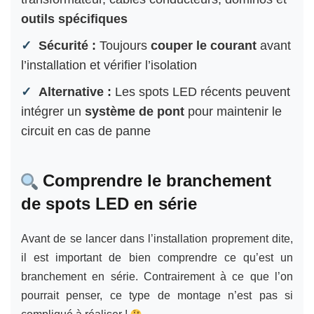
outils spécifiques
Sécurité :
Toujours
couper le courant
avant
l’installation et vérifier l’isolation
Alternative :
Les spots LED récents peuvent
intégrer un
système de pont
pour maintenir le
circuit en cas de panne
Comprendre le branchement
de spots LED en série
Avant de se lancer dans l’installation proprement dite,
il est important de bien comprendre ce qu’est un
branchement en série. Contrairement à ce que l’on
pourrait penser, ce type de montage n’est pas si