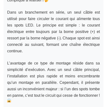
compliqué à réaliser !
Dans un branchement en série, un seul câble est
utilisé pour faire circuler le courant qui alimente tous
les spots LED. Le principe est simple : le courant
électrique entre toujours par la borne positive (+) et
ressort par la borne négative (-). Chaque spot est ainsi
connecté au suivant, formant une chaîne électrique
continue.
L’avantage de ce type de montage réside dans sa
simplicité d’exécution. Avec un seul câble principal,
l’installation est plus rapide et moins encombrante
qu’un montage en parallèle. Cependant, il présente
aussi un inconvénient majeur : si l’un des spots tombe
en panne, c’est tout le circuit qui cesse de fonctionner !