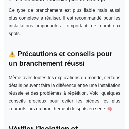
Ce type de branchement est plus fiable mais aussi
plus complexe à réaliser. Il est recommandé pour les
installations importantes comportant de nombreux
spots.
Précautions et conseils pour
un branchement réussi
Même avec toutes les explications du monde, certains
détails peuvent faire la différence entre une installation
réussie et des problèmes à répétition. Voici quelques
conseils précieux pour éviter les pièges les plus
courants lors du branchement de spots en série.
Vérifier l’isolation et