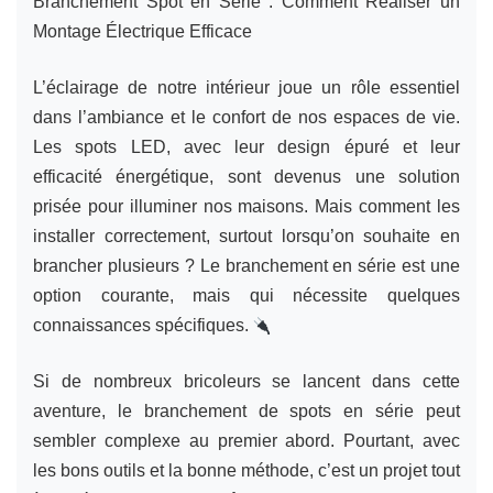
Branchement Spot en Série : Comment Réaliser un
Montage Électrique Efficace
L’éclairage de notre intérieur joue un rôle essentiel
dans l’ambiance et le confort de nos espaces de vie.
Les spots LED, avec leur design épuré et leur
efficacité énergétique, sont devenus une solution
prisée pour illuminer nos maisons. Mais comment les
installer correctement, surtout lorsqu’on souhaite en
brancher plusieurs ? Le branchement en série est une
option courante, mais qui nécessite quelques
connaissances spécifiques.
Si de nombreux bricoleurs se lancent dans cette
aventure, le branchement de spots en série peut
sembler complexe au premier abord. Pourtant, avec
les bons outils et la bonne méthode, c’est un projet tout