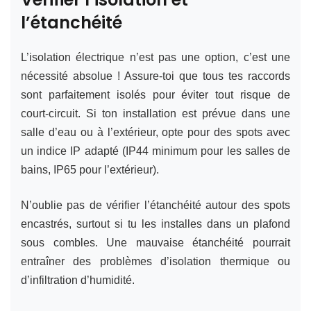
l’étanchéité
L’isolation électrique n’est pas une option, c’est une
nécessité absolue ! Assure-toi que tous tes raccords
sont parfaitement isolés pour éviter tout risque de
court-circuit. Si ton installation est prévue dans une
salle d’eau ou à l’extérieur, opte pour des spots avec
un indice IP adapté (IP44 minimum pour les salles de
bains, IP65 pour l’extérieur).
N’oublie pas de vérifier l’étanchéité autour des spots
encastrés, surtout si tu les installes dans un plafond
sous combles. Une mauvaise étanchéité pourrait
entraîner des problèmes d’isolation thermique ou
d’infiltration d’humidité.