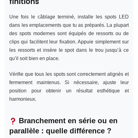
finitions
Une fois le câblage terminé, installe les spots LED
dans les emplacements que tu as préparés. La plupart
des spots modernes sont équipés de ressorts ou de
clips qui facilitent leur fixation. Appuie simplement sur
les ressorts et insère le spot dans le trou jusqu’à ce
qu’il soit bien en place.
Vérifie que tous les spots sont correctement alignés et
fermement maintenus. Si nécessaire, ajuste leur
position pour obtenir un résultat esthétique et
harmonieux.
Branchement en série ou en
parallèle : quelle différence ?