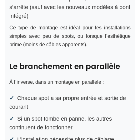
s’arrête (sauf avec les nouveaux modèles à pont
intégré)
Ce type de montage est idéal pour les installations
simples avec peu de spots, ou lorsque l’esthétique
prime (moins de câbles apparents).
Le branchement en parallèle
À l’inverse, dans un montage en parallèle :
Chaque spot a sa propre entrée et sortie de
courant
Si un spot tombe en panne, les autres
continuent de fonctionner
L’installation nécessite plus de câbla̩ge