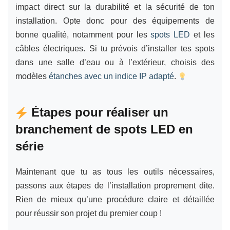
impact direct sur la durabilité et la sécurité de ton
installation. Opte donc pour des équipements de
bonne qualité, notamment pour les
spots LED
et les
câbles électriques. Si tu prévois d’installer tes spots
dans une salle d’eau ou à l’extérieur, choisis des
modèles
étanches avec un indice IP adapté
.
Étapes pour réaliser un
branchement de spots LED en
série
Maintenant que tu as tous les outils nécessaires,
passons aux étapes de l’installation proprement dite.
Rien de mieux qu’une procédure claire et détaillée
pour réussir son projet du premier coup !