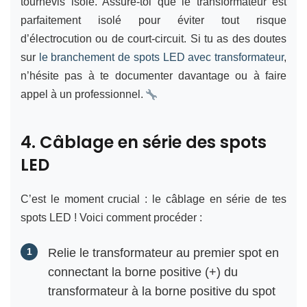
tournevis isolé. Assure-toi que le transformateur est
parfaitement isolé pour éviter tout risque
d’électrocution ou de court-circuit. Si tu as des doutes
sur
le branchement de spots LED avec transformateur
,
n’hésite pas à te documenter davantage ou à faire
appel à un professionnel.
4. Câblage en série des spots
LED
C’est le moment crucial : le câblage en série de tes
spots LED ! Voici comment procéder :
Relie le transformateur au premier spot en
connectant la borne positive (+) du
transformateur à la borne positive du spot