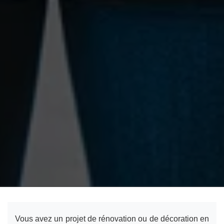
Vous avez un projet de rénovation ou de décoration en