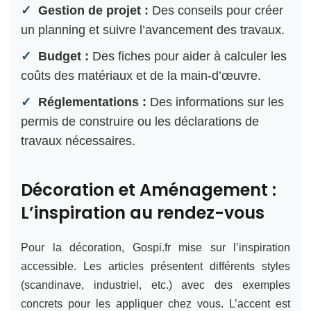
Gestion de projet :
Des conseils pour créer
un planning et suivre l’avancement des travaux.
Budget :
Des fiches pour aider à calculer les
coûts des matériaux et de la main-d’œuvre.
Réglementations :
Des informations sur les
permis de construire ou les déclarations de
travaux nécessaires.
Décoration et Aménagement :
L’inspiration au rendez-vous
Pour la décoration, Gospi.fr mise sur l’inspiration
accessible. Les articles présentent différents styles
(scandinave, industriel, etc.) avec des exemples
concrets pour les appliquer chez vous. L’accent est