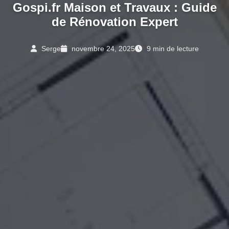
Gospi.fr Maison et Travaux : Guide
de Rénovation Expert
Serge
novembre 24, 2025
9 min de lecture