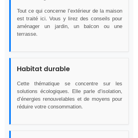
Tout ce qui concerne l’extérieur de la maison
est traité ici. Vous y lirez des conseils pour
aménager un jardin, un balcon ou une
terrasse.
Habitat durable
Cette thématique se concentre sur les
solutions écologiques. Elle parle d’isolation,
d’énergies renouvelables et de moyens pour
réduire votre consommation.