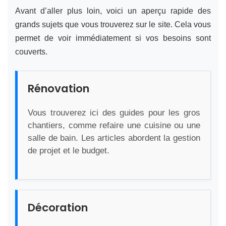
Avant d’aller plus loin, voici un aperçu rapide des
grands sujets que vous trouverez sur le site. Cela vous
permet de voir immédiatement si vos besoins sont
couverts.
Rénovation
Vous trouverez ici des guides pour les gros
chantiers, comme refaire une cuisine ou une
salle de bain. Les articles abordent la gestion
de projet et le budget.
Décoration