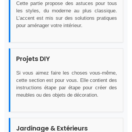
Cette partie propose des astuces pour tous
les styles, du moderne au plus classique.
L’accent est mis sur des solutions pratiques
pour aménager votre intérieur.
Projets DIY
Si vous aimez faire les choses vous-même,
cette section est pour vous. Elle contient des
instructions étape par étape pour créer des
meubles ou des objets de décoration.
Jardinage & Extérieurs