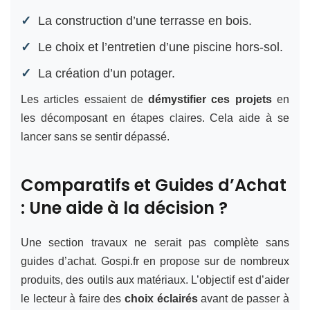
La construction d’une terrasse en bois.
Le choix et l’entretien d’une piscine hors-sol.
La création d’un potager.
Les articles essaient de
démystifier ces projets
en
les décomposant en étapes claires. Cela aide à se
lancer sans se sentir dépassé.
Comparatifs et Guides d’Achat
: Une aide à la décision ?
Une section travaux ne serait pas complète sans
guides d’achat. Gospi.fr en propose sur de nombreux
produits, des outils aux matériaux. L’objectif est d’aider
le lecteur à faire des
choix éclairés
avant de passer à