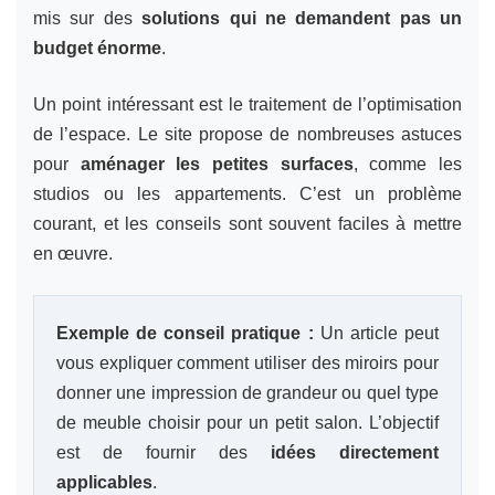
mis sur des
solutions qui ne demandent pas un
budget énorme
.
Un point intéressant est le traitement de l’optimisation
de l’espace. Le site propose de nombreuses astuces
pour
aménager les petites surfaces
, comme les
studios ou les appartements. C’est un problème
courant, et les conseils sont souvent faciles à mettre
en œuvre.
Exemple de conseil pratique :
Un article peut
vous expliquer comment utiliser des miroirs pour
donner une impression de grandeur ou quel type
de meuble choisir pour un petit salon. L’objectif
est de fournir des
idées directement
applicables
.