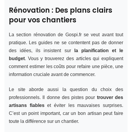
Rénovation : Des plans clairs
pour vos chantiers
La section rénovation de Gospi.fr se veut avant tout
pratique. Les guides ne se contentent pas de donner
des idées, ils insistent sur
la planification et le
budget
. Vous y trouverez des articles qui expliquent
comment estimer les coûts pour refaire une pièce, une
information cruciale avant de commencer.
Le site aborde aussi la question du choix des
professionnels. Il donne des pistes pour
trouver des
artisans fiables
et éviter les mauvaises surprises.
C’est un point important, car un bon artisan peut faire
toute la différence sur un chantier.