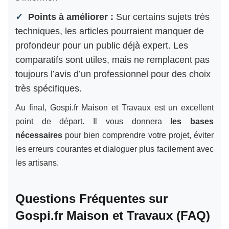
Points à améliorer :
Sur certains sujets très
techniques, les articles pourraient manquer de
profondeur pour un public déjà expert. Les
comparatifs sont utiles, mais ne remplacent pas
toujours l’avis d’un professionnel pour des choix
très spécifiques.
Au final, Gospi.fr Maison et Travaux est un excellent
point de départ. Il vous donnera
les bases
nécessaires
pour bien comprendre votre projet, éviter
les erreurs courantes et dialoguer plus facilement avec
les artisans.
Questions Fréquentes sur
Gospi.fr Maison et Travaux (FAQ)