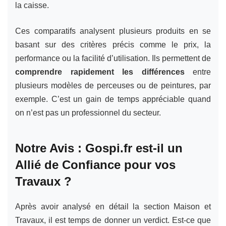
la caisse.
Ces comparatifs analysent plusieurs produits en se
basant sur des critères précis comme le prix, la
performance ou la facilité d’utilisation. Ils permettent de
comprendre rapidement les différences
entre
plusieurs modèles de perceuses ou de peintures, par
exemple. C’est un gain de temps appréciable quand
on n’est pas un professionnel du secteur.
Notre Avis : Gospi.fr est-il un
Allié de Confiance pour vos
Travaux ?
Après avoir analysé en détail la section Maison et
Travaux, il est temps de donner un verdict. Est-ce que