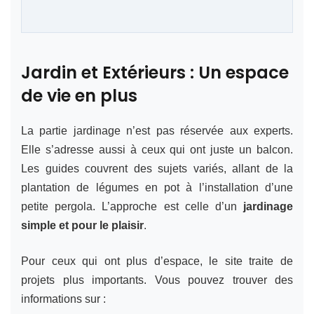
Jardin et Extérieurs : Un espace
de vie en plus
La partie jardinage n’est pas réservée aux experts.
Elle s’adresse aussi à ceux qui ont juste un balcon.
Les guides couvrent des sujets variés, allant de la
plantation de légumes en pot à l’installation d’une
petite pergola. L’approche est celle d’un
jardinage
simple et pour le plaisir
.
Pour ceux qui ont plus d’espace, le site traite de
projets plus importants. Vous pouvez trouver des
informations sur :