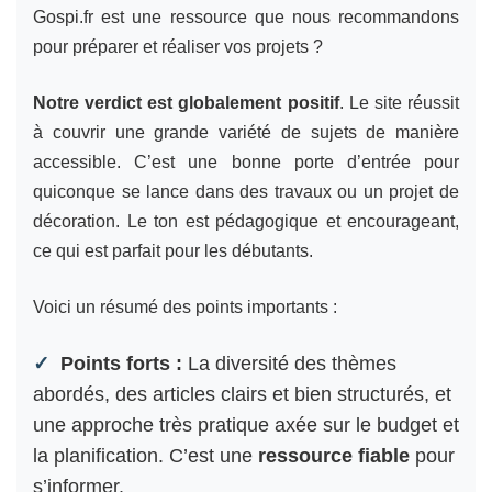
Gospi.fr est une ressource que nous recommandons
pour préparer et réaliser vos projets ?
Notre verdict est globalement positif
. Le site réussit
à couvrir une grande variété de sujets de manière
accessible. C’est une bonne porte d’entrée pour
quiconque se lance dans des travaux ou un projet de
décoration. Le ton est pédagogique et encourageant,
ce qui est parfait pour les débutants.
Voici un résumé des points importants :
Points forts :
La diversité des thèmes
abordés, des articles clairs et bien structurés, et
une approche très pratique axée sur le budget et
la planification. C’est une
ressource fiable
pour
s’informer.