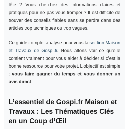
tête ? Vous cherchez des informations claires et
pratiques pour ne pas vous tromper ? Il est difficile de
trouver des conseils fiables sans se perdre dans des
articles trop techniques ou trop vagues.
Ce guide complet analyse pour vous la
section Maison
et Travaux de Gospi.fr
. Nous allons voir ce qu’elle
contient vraiment pour vous aider à décider si c’est la
bonne ressource pour votre projet. L’objectif est simple
:
vous faire gagner du temps et vous donner un
avis direct
.
L’essentiel de Gospi.fr Maison et
Travaux : Les Thématiques Clés
en un Coup d’Œil