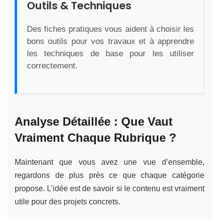
Outils & Techniques
Des fiches pratiques vous aident à choisir les
bons outils pour vos travaux et à apprendre
les techniques de base pour les utiliser
correctement.
Analyse Détaillée : Que Vaut
Vraiment Chaque Rubrique ?
Maintenant que vous avez une vue d’ensemble,
regardons de plus près ce que chaque catégorie
propose. L’idée est de savoir si le contenu est vraiment
utile pour des projets concrets.