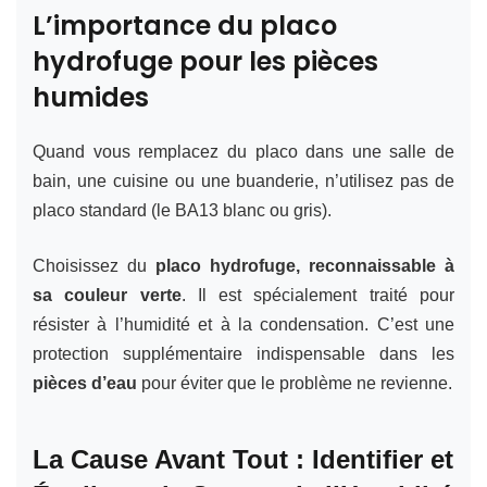
L’importance du placo
hydrofuge pour les pièces
humides
Quand vous remplacez du placo dans une salle de
bain, une cuisine ou une buanderie, n’utilisez pas de
placo standard (le BA13 blanc ou gris).
Choisissez du
placo hydrofuge, reconnaissable à
sa couleur verte
. Il est spécialement traité pour
résister à l’humidité et à la condensation. C’est une
protection supplémentaire indispensable dans les
pièces d’eau
pour éviter que le problème ne revienne.
La Cause Avant Tout : Identifier et