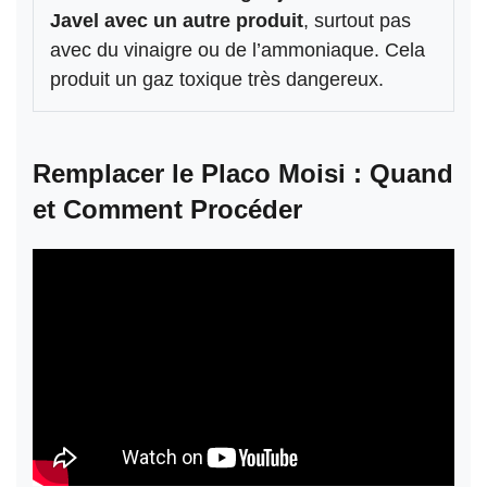
Javel avec un autre produit
, surtout pas
avec du vinaigre ou de l’ammoniaque. Cela
produit un gaz toxique très dangereux.
Remplacer le Placo Moisi : Quand
et Comment Procéder