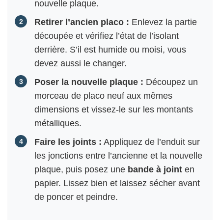
nouvelle plaque.
Retirer l’ancien placo :
Enlevez la partie
découpée et vérifiez l’état de l’isolant
derrière. S’il est humide ou moisi, vous
devez aussi le changer.
Poser la nouvelle plaque :
Découpez un
morceau de placo neuf aux mêmes
dimensions et vissez-le sur les montants
métalliques.
Faire les joints :
Appliquez de l’enduit sur
les jonctions entre l’ancienne et la nouvelle
plaque, puis posez une
bande à joint
en
papier. Lissez bien et laissez sécher avant
de poncer et peindre.