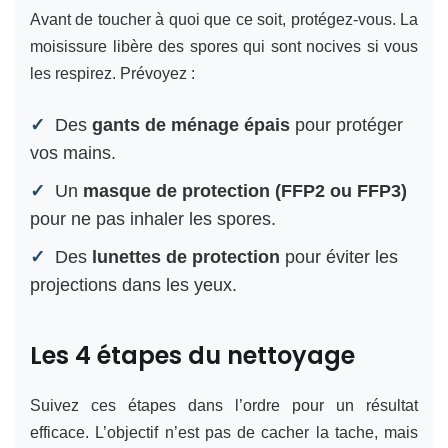
Avant de toucher à quoi que ce soit, protégez-vous. La
moisissure libère des spores qui sont nocives si vous
les respirez. Prévoyez :
Des
gants de ménage épais
pour protéger
vos mains.
Un
masque de protection (FFP2 ou FFP3)
pour ne pas inhaler les spores.
Des
lunettes de protection
pour éviter les
projections dans les yeux.
Les 4 étapes du nettoyage
Suivez ces étapes dans l’ordre pour un résultat
efficace. L’objectif n’est pas de cacher la tache, mais