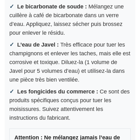
Le bicarbonate de soude :
Mélangez une
cuillère à café de bicarbonate dans un verre
d’eau. Appliquez, laissez sécher puis brossez
pour enlever le résidu.
L’eau de Javel :
Très efficace pour tuer les
champignons et enlever les taches, mais elle est
corrosive et toxique. Diluez-la (1 volume de
Javel pour 5 volumes d’eau) et utilisez-la dans
une pièce très bien ventilée.
Les fongicides du commerce :
Ce sont des
produits spécifiques conçus pour tuer les
moisissures. Suivez attentivement les
instructions du fabricant.
Attention : Ne mélangez jamais l’eau de