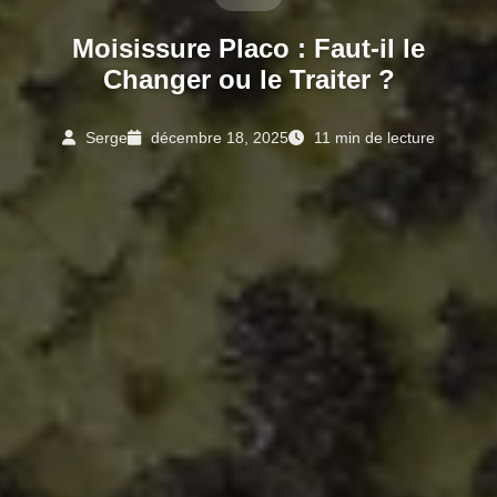
Moisissure Placo : Faut-il le
Changer ou le Traiter ?
Serge
décembre 18, 2025
11 min de lecture