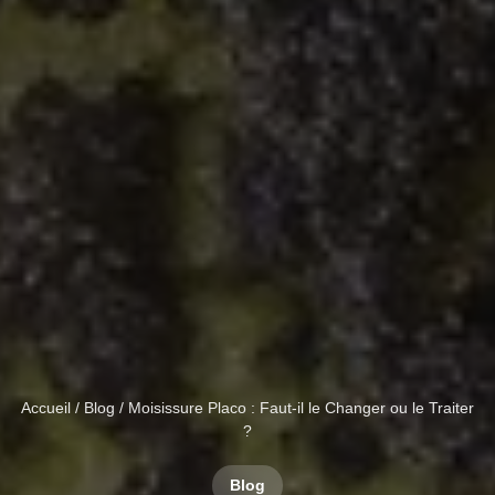
Accueil
/
Blog
/ Moisissure Placo : Faut-il le Changer ou le Traiter
?
Blog