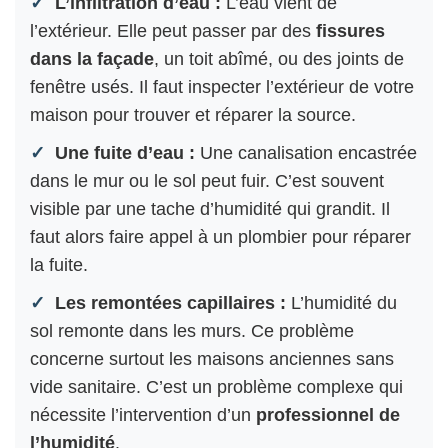
L’infiltration d’eau :
L’eau vient de
l’extérieur. Elle peut passer par des
fissures
dans la façade
, un toit abîmé, ou des joints de
fenêtre usés. Il faut inspecter l’extérieur de votre
maison pour trouver et réparer la source.
Une fuite d’eau :
Une canalisation encastrée
dans le mur ou le sol peut fuir. C’est souvent
visible par une tache d’humidité qui grandit. Il
faut alors faire appel à un plombier pour réparer
la fuite.
Les remontées capillaires :
L’humidité du
sol remonte dans les murs. Ce problème
concerne surtout les maisons anciennes sans
vide sanitaire. C’est un problème complexe qui
nécessite l’intervention d’un
professionnel de
l’humidité
.