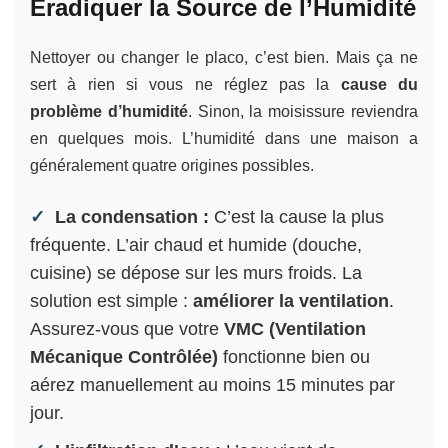
Éradiquer la Source de l’Humidité
Nettoyer ou changer le placo, c’est bien. Mais ça ne
sert à rien si vous ne réglez pas la
cause du
problème d’humidité
. Sinon, la moisissure reviendra
en quelques mois. L’humidité dans une maison a
généralement quatre origines possibles.
La condensation :
C’est la cause la plus
fréquente. L’air chaud et humide (douche,
cuisine) se dépose sur les murs froids. La
solution est simple :
améliorer la ventilation
.
Assurez-vous que votre
VMC (Ventilation
Mécanique Contrôlée)
fonctionne bien ou
aérez manuellement au moins 15 minutes par
jour.