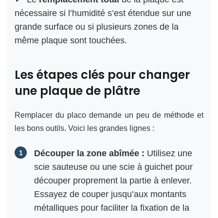
nécessaire si l’humidité s’est étendue sur une
grande surface ou si plusieurs zones de la
même plaque sont touchées.
Les étapes clés pour changer
une plaque de plâtre
Remplacer du placo demande un peu de méthode et
les bons outils. Voici les grandes lignes :
Découper la zone abîmée :
Utilisez une
scie sauteuse ou une scie à guichet pour
découper proprement la partie à enlever.
Essayez de couper jusqu’aux montants
métalliques pour faciliter la fixation de la