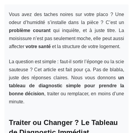
Vous avez des taches noires sur votre placo ? Une
odeur d’humidité s’installe dans la pièce ? C’est un
problème courant
qui inquiète, et à juste titre. La
moisissure n’est pas seulement moche, elle peut aussi
affecter
votre santé
et la structure de votre logement.
La question est simple : faut-il sortir l’éponge ou la scie
sauteuse ? Cet article est fait pour ça. Pas de blabla,
juste des réponses claires. Nous vous donnons
un
tableau de diagnostic simple pour prendre la
bonne décision
, traiter ou remplacer, en moins d’une
minute.
Traiter ou Changer ? Le Tableau
de Diagnostic Immédiat