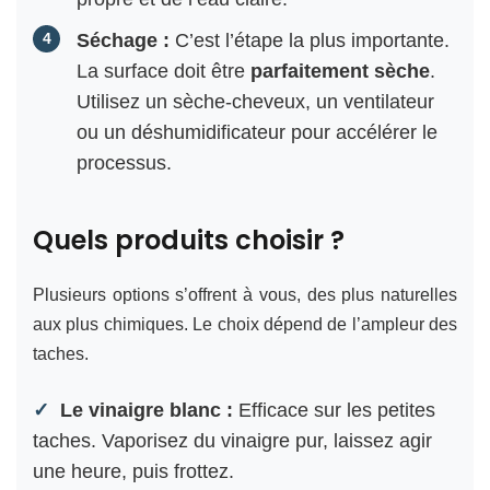
Séchage :
C’est l’étape la plus importante.
La surface doit être
parfaitement sèche
.
Utilisez un sèche-cheveux, un ventilateur
ou un déshumidificateur pour accélérer le
processus.
Quels produits choisir ?
Plusieurs options s’offrent à vous, des plus naturelles
aux plus chimiques. Le choix dépend de l’ampleur des
taches.
Le vinaigre blanc :
Efficace sur les petites
taches. Vaporisez du vinaigre pur, laissez agir
une heure, puis frottez.