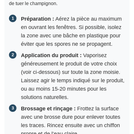
de tuer le champignon.
Préparation :
Aérez la pièce au maximum
en ouvrant les fenêtres. Si possible, isolez
la zone avec une bâche en plastique pour
éviter que les spores ne se propagent.
Application du produit :
Vaporisez
généreusement le produit de votre choix
(voir ci-dessous) sur toute la zone moisie.
Laissez agir le temps indiqué sur le produit,
ou au moins 15-20 minutes pour les
solutions naturelles.
Brossage et rinçage :
Frottez la surface
avec une brosse dure pour enlever toutes
les traces. Rincez ensuite avec un chiffon
propre et de l’eau claire.