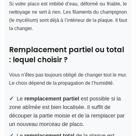
Si votre placo est imbibé d’eau, déformé ou friable, le
nettoyage ne sert à rien. Les filaments du champignon
(le mycélium) sont déjà à l’intérieur de la plaque. Il faut
la changer.
Remplacement partiel ou total
: lequel choisir ?
Vous n’êtes pas toujours obligé de changer tout le mur.
Le choix dépend de la propagation de l’humidité.
Le
remplacement partiel
est possible si la
zone abîmée est bien localisée. Il suffit de
découper la partie moisie et de la remplacer par
un nouveau morceau de placo.
Le
remplacement total
de la plaque est