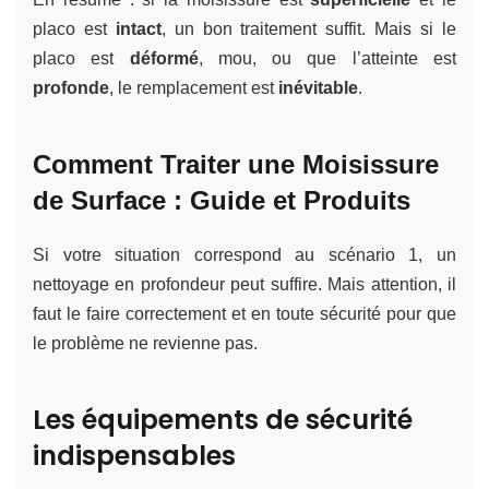
placo est
intact
, un bon traitement suffit. Mais si le
placo est
déformé
, mou, ou que l’atteinte est
profonde
, le remplacement est
inévitable
.
Comment Traiter une Moisissure
de Surface : Guide et Produits
Si votre situation correspond au scénario 1, un
nettoyage en profondeur peut suffire. Mais attention, il
faut le faire correctement et en toute sécurité pour que
le problème ne revienne pas.
Les équipements de sécurité
indispensables