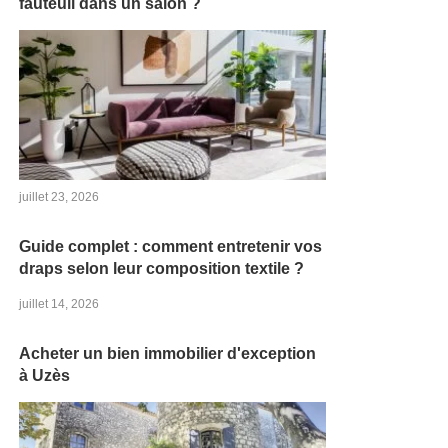
fauteuil dans un salon ?
juillet 23, 2026
Guide complet : comment entretenir vos
draps selon leur composition textile ?
juillet 14, 2026
Acheter un bien immobilier d'exception
à Uzès