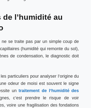
s de l’humidité au
o
ne se traite pas par un simple coup de
capillaires (humidité qui remonte du sol),
mènes de condensation, le diagnostic doit
les particuliers pour analyser l’origine du
ne odeur de moisi est souvent le signe
essite un
traitement de l’humidité des
gnes, c’est prendre le risque de voir
s, voire une fragilisation des fondations