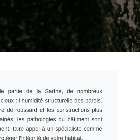
 partie de la Sarthe, de nombreux
cieux : l’humidité structurelle des parois.
e de roussard et les constructions plus
ainés, les pathologies du bâtiment sont
ent, faire appel à un spécialiste comme
otéger l’intégrité de votre habitat.