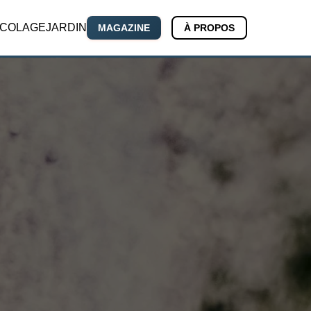
ICOLAGE
JARDIN
MAGAZINE
À PROPOS