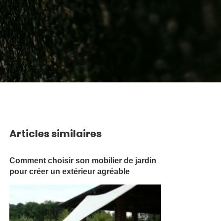
Articles similaires
Comment choisir son mobilier de jardin
pour créer un extérieur agréable