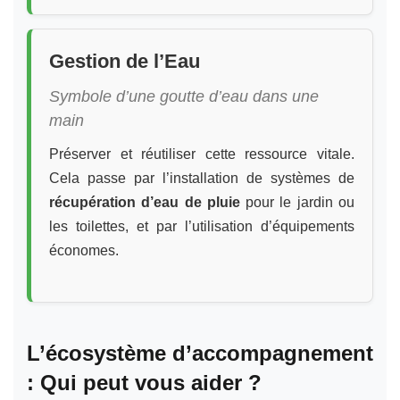
Gestion de l’Eau
Symbole d’une goutte d’eau dans une
main
Préserver et réutiliser cette ressource vitale.
Cela passe par l’installation de systèmes de
récupération d’eau de pluie
pour le jardin ou
les toilettes, et par l’utilisation d’équipements
économes.
L’écosystème d’accompagnement
: Qui peut vous aider ?