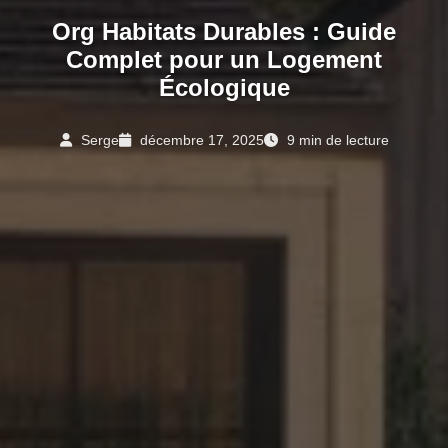
Org Habitats Durables : Guide
Complet pour un Logement
Écologique
Serge
décembre 17, 2025
9 min de lecture