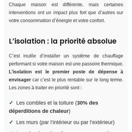
Chaque maison est différente, mais certaines
interventions ont un impact plus fort que d’autres sur
votre consommation d’énergie et votre confort.
L’isolation : la priorité absolue
C’est inutile d’installer un système de chauffage
performant si votre maison est une passoire thermique.
L’isolation est le premier poste de dépense à
envisager
car c’est le plus rentable sur le long terme.
Les zones à traiter en priorité sont :
Les combles et la toiture (
30% des
déperditions de chaleur
)
Les murs (par l’intérieur ou par l’extérieur)