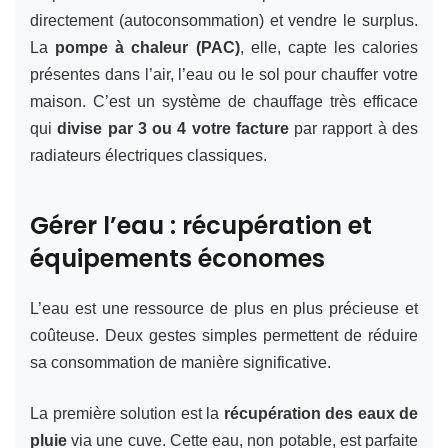
directement (autoconsommation) et vendre le surplus.
La
pompe à chaleur (PAC)
, elle, capte les calories
présentes dans l’air, l’eau ou le sol pour chauffer votre
maison. C’est un système de chauffage très efficace
qui
divise par 3 ou 4 votre facture
par rapport à des
radiateurs électriques classiques.
Gérer l’eau : récupération et
équipements économes
L’eau est une ressource de plus en plus précieuse et
coûteuse. Deux gestes simples permettent de réduire
sa consommation de manière significative.
La première solution est la
récupération des eaux de
pluie
via une cuve. Cette eau, non potable, est parfaite