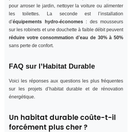
pour arroser le jardin, nettoyer la voiture ou alimenter
les toilettes. La seconde est l’installation
d’
équipements hydro-économes
: des mousseurs
sur les robinets et une douchette à faible débit peuvent
réduire votre consommation d’eau de 30% à 50%
sans perte de confort.
FAQ sur l’Habitat Durable
Voici les réponses aux questions les plus fréquentes
sur les projets d’habitat durable et de rénovation
énergétique.
Un habitat durable coûte-t-il
forcément plus cher ?