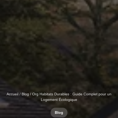
Accueil
/
Blog
/ Org Habitats Durables : Guide Complet pour un
Logement Écologique
Blog