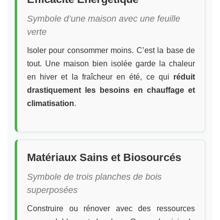
Symbole d’une maison avec une feuille
verte
Isoler pour consommer moins. C’est la base de
tout. Une maison bien isolée garde la chaleur
en hiver et la fraîcheur en été, ce qui
réduit
drastiquement les besoins en chauffage et
climatisation
.
Matériaux Sains et Biosourcés
Symbole de trois planches de bois
superposées
Construire ou rénover avec des ressources