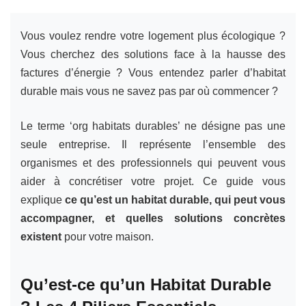
Vous voulez rendre votre logement plus écologique ?
Vous cherchez des solutions face à la hausse des
factures d’énergie ? Vous entendez parler d’habitat
durable mais vous ne savez pas par où commencer ?
Le terme ‘org habitats durables’ ne désigne pas une
seule entreprise. Il représente l’ensemble des
organismes et des professionnels qui peuvent vous
aider à concrétiser votre projet. Ce guide vous
explique
ce qu’est un habitat durable, qui peut vous
accompagner, et quelles solutions concrètes
existent
pour votre maison.
Qu’est-ce qu’un Habitat Durable