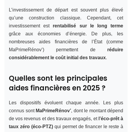
L’investissement de départ est souvent plus élevé
qu’une construction classique. Cependant, cet
investissement est
rentabilisé sur le long terme
grâce aux économies d’énergie. De plus, les
nombreuses aides financières de l’État (comme
MaPrimeRénov’) permettent de
réduire
considérablement le coût initial des travaux
.
Quelles sont les principales
aides financières en 2025 ?
Les dispositifs évoluent chaque année. Les plus
connus sont
MaPrimeRénov’
, dont le montant dépend
de vos revenus et des travaux engagés, et
l’éco-prêt à
taux zéro (éco-PTZ)
qui permet de financer le reste à