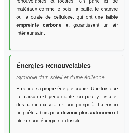
renouvelables et locales. On parle ici de
matériaux comme le bois, la paille, le chanvre
ou la ouate de cellulose, qui ont une
faible
empreinte carbone
et garantissent un air
intérieur sain.
Énergies Renouvelables
Symbole d’un soleil et d’une éolienne
Produire sa propre énergie propre. Une fois que
la maison est performante, on peut y installer
des panneaux solaires, une pompe à chaleur ou
un poêle à bois pour
devenir plus autonome
et
utiliser une énergie non fossile.