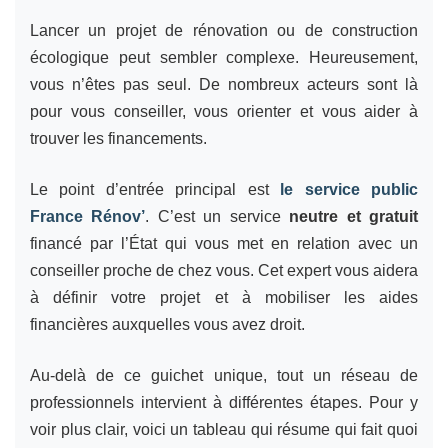
Lancer un projet de rénovation ou de construction
écologique peut sembler complexe. Heureusement,
vous n’êtes pas seul. De nombreux acteurs sont là
pour vous conseiller, vous orienter et vous aider à
trouver les financements.
Le point d’entrée principal est
le service public
France Rénov’
. C’est un service
neutre et gratuit
financé par l’État qui vous met en relation avec un
conseiller proche de chez vous. Cet expert vous aidera
à définir votre projet et à mobiliser les aides
financières auxquelles vous avez droit.
Au-delà de ce guichet unique, tout un réseau de
professionnels intervient à différentes étapes. Pour y
voir plus clair, voici un tableau qui résume qui fait quoi