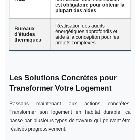
est
obligatoire pour obtenir la
plupart des aides
.
Réalisation des audits
Bureaux
énergétiques approfondis et
d’études
aide à la conception pour les
thermiques
projets complexes.
Les Solutions Concrètes pour
Transformer Votre Logement
Passons maintenant aux actions concrètes.
Transformer son logement en habitat durable, ça
passe par plusieurs types de travaux qui peuvent être
réalisés progressivement.