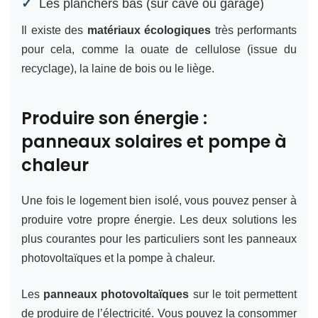
Les planchers bas (sur cave ou garage)
Il existe des
matériaux écologiques
très performants
pour cela, comme la ouate de cellulose (issue du
recyclage), la laine de bois ou le liège.
Produire son énergie :
panneaux solaires et pompe à
chaleur
Une fois le logement bien isolé, vous pouvez penser à
produire votre propre énergie. Les deux solutions les
plus courantes pour les particuliers sont les panneaux
photovoltaïques et la pompe à chaleur.
Les
panneaux photovoltaïques
sur le toit permettent
de produire de l’électricité. Vous pouvez la consommer