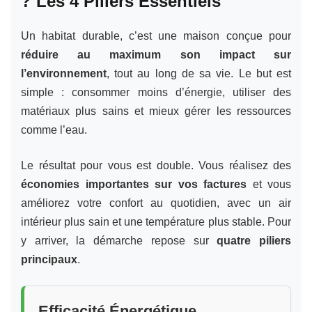
? Les 4 Piliers Essentiels
Un habitat durable, c’est une maison conçue pour
réduire au maximum son impact sur
l’environnement
, tout au long de sa vie. Le but est
simple : consommer moins d’énergie, utiliser des
matériaux plus sains et mieux gérer les ressources
comme l’eau.
Le résultat pour vous est double. Vous réalisez des
économies importantes sur vos factures
et vous
améliorez votre confort au quotidien, avec un air
intérieur plus sain et une température plus stable. Pour
y arriver, la démarche repose sur
quatre piliers
principaux
.
Efficacité Énergétique