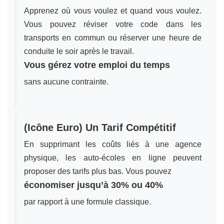
Apprenez où vous voulez et quand vous voulez.
Vous pouvez réviser votre code dans les
transports en commun ou réserver une heure de
conduite le soir après le travail.
Vous gérez votre emploi du temps
sans aucune contrainte.
(Icône Euro) Un Tarif Compétitif
En supprimant les coûts liés à une agence
physique, les auto-écoles en ligne peuvent
proposer des tarifs plus bas. Vous pouvez
économiser jusqu’à 30% ou 40%
par rapport à une formule classique.