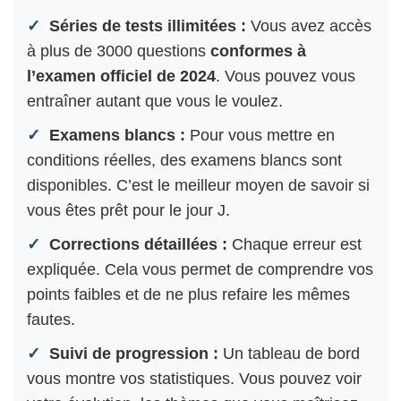
Séries de tests illimitées :
Vous avez accès
à plus de 3000 questions
conformes à
l’examen officiel de 2024
. Vous pouvez vous
entraîner autant que vous le voulez.
Examens blancs :
Pour vous mettre en
conditions réelles, des examens blancs sont
disponibles. C’est le meilleur moyen de savoir si
vous êtes prêt pour le jour J.
Corrections détaillées :
Chaque erreur est
expliquée. Cela vous permet de comprendre vos
points faibles et de ne plus refaire les mêmes
fautes.
Suivi de progression :
Un tableau de bord
vous montre vos statistiques. Vous pouvez voir