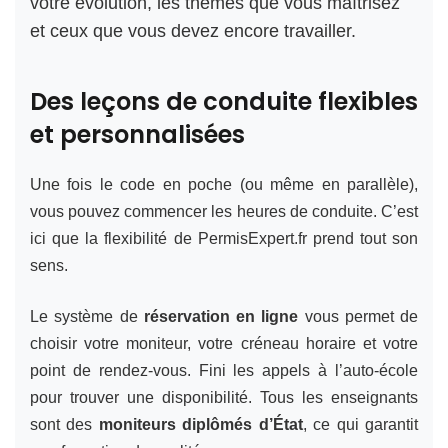
votre évolution, les thèmes que vous maîtrisez
et ceux que vous devez encore travailler.
Des leçons de conduite flexibles
et personnalisées
Une fois le code en poche (ou même en parallèle),
vous pouvez commencer les heures de conduite. C’est
ici que la flexibilité de PermisExpert.fr prend tout son
sens.
Le système de
réservation en ligne
vous permet de
choisir votre moniteur, votre créneau horaire et votre
point de rendez-vous. Fini les appels à l’auto-école
pour trouver une disponibilité. Tous les enseignants
sont des
moniteurs diplômés d’État
, ce qui garantit