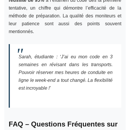
réussite de 95%
à l’examen du code dès la première
tentative, un chiffre qui démontre l’efficacité de la
méthode de préparation. La qualité des moniteurs et
leur patience sont aussi des points souvent
mentionnés.
Sarah, étudiante :
‘J’ai eu mon code en 3
semaines en révisant dans les transports.
Pouvoir réserver mes heures de conduite en
ligne le week-end a tout changé. La flexibilité
est incroyable !’
FAQ – Questions Fréquentes sur