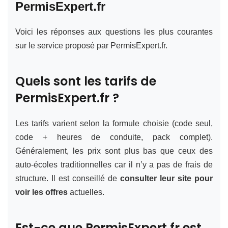
PermisExpert.fr
Voici les réponses aux questions les plus courantes
sur le service proposé par PermisExpert.fr.
Quels sont les tarifs de
PermisExpert.fr ?
Les tarifs varient selon la formule choisie (code seul,
code + heures de conduite, pack complet).
Généralement, les prix sont plus bas que ceux des
auto-écoles traditionnelles car il n’y a pas de frais de
structure. Il est conseillé de
consulter leur site pour
voir les offres
actuelles.
Est-ce que PermisExpert.fr est