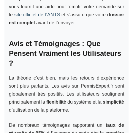
vous fournit une aide pour remplir votre demande sur
le
site officiel de l’ANTS
et s’assure que votre
dossier
est complet
avant de l’envoyer.
Avis et Témoignages : Que
Pensent Vraiment les Utilisateurs
?
La théorie c’est bien, mais les retours d’expérience
sont plus parlants. Les avis sur PermisExpert.fr sont
globalement très positifs. Les utilisateurs soulignent
principalement la
flexibilité
du système et la
simplicité
d’utilisation de la plateforme.
De nombreux témoignages rapportent un
taux de