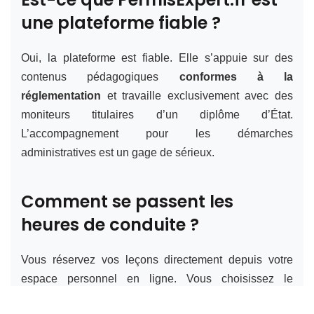
une plateforme fiable ?
Oui, la plateforme est fiable. Elle s’appuie sur des
contenus pédagogiques
conformes à la
réglementation
et travaille exclusivement avec des
moniteurs titulaires d’un diplôme d’État.
L’accompagnement pour les démarches
administratives est un gage de sérieux.
Comment se passent les
heures de conduite ?
Vous réservez vos leçons directement depuis votre
espace personnel en ligne. Vous choisissez le
moniteur, le lieu de rendez-vous parmi les points