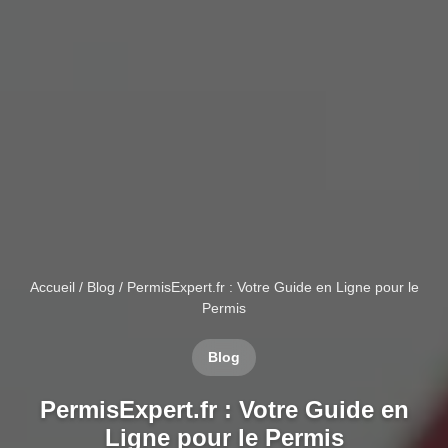
Accueil
/
Blog
/ PermisExpert.fr : Votre Guide en Ligne pour le
Permis
Blog
PermisExpert.fr : Votre Guide en
Ligne pour le Permis