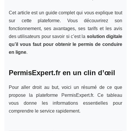
Cet article est un guide complet qui vous explique tout
sur cette plateforme. Vous découvrirez son
fonctionnement, ses avantages, ses tarifs et les avis
des utilisateurs pour savoir si c’est la
solution digitale
qu’il vous faut pour obtenir le permis de conduire
en ligne
.
PermisExpert.fr en un clin d’œil
Pour aller droit au but, voici un résumé de ce que
propose la plateforme PermisExpert.fr. Ce tableau
vous donne les informations essentielles pour
comprendre le service rapidement.