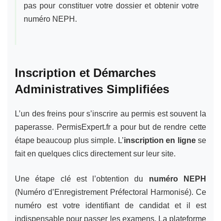
pas pour constituer votre dossier et obtenir votre
numéro NEPH.
Inscription et Démarches
Administratives Simplifiées
L’un des freins pour s’inscrire au permis est souvent la
paperasse. PermisExpert.fr a pour but de rendre cette
étape beaucoup plus simple. L’
inscription en ligne
se
fait en quelques clics directement sur leur site.
Une étape clé est l’obtention du
numéro NEPH
(Numéro d’Enregistrement Préfectoral Harmonisé). Ce
numéro est votre identifiant de candidat et il est
indispensable pour passer les examens. La plateforme