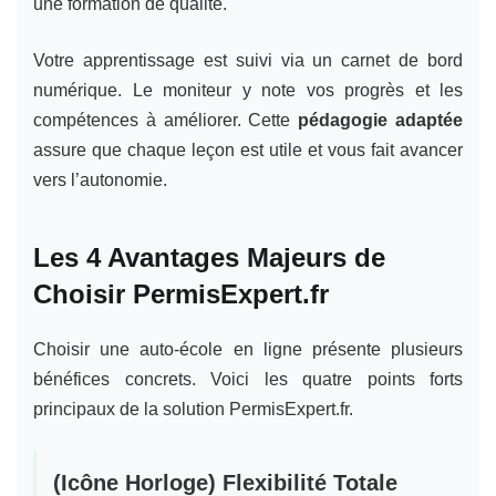
une formation de qualité.
Votre apprentissage est suivi via un carnet de bord
numérique. Le moniteur y note vos progrès et les
compétences à améliorer. Cette
pédagogie adaptée
assure que chaque leçon est utile et vous fait avancer
vers l’autonomie.
Les 4 Avantages Majeurs de
Choisir PermisExpert.fr
Choisir une auto-école en ligne présente plusieurs
bénéfices concrets. Voici les quatre points forts
principaux de la solution PermisExpert.fr.
(Icône Horloge) Flexibilité Totale