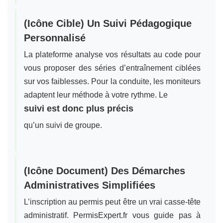
(Icône Cible) Un Suivi Pédagogique
Personnalisé
La plateforme analyse vos résultats au code pour
vous proposer des séries d’entraînement ciblées
sur vos faiblesses. Pour la conduite, les moniteurs
adaptent leur méthode à votre rythme. Le
suivi est donc plus précis
qu’un suivi de groupe.
(Icône Document) Des Démarches
Administratives Simplifiées
L’inscription au permis peut être un vrai casse-tête
administratif. PermisExpert.fr vous guide pas à