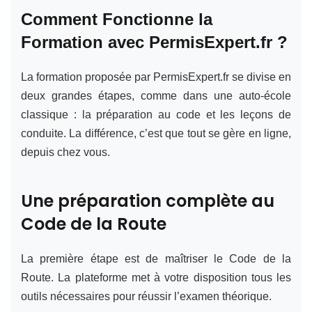
Comment Fonctionne la
Formation avec PermisExpert.fr ?
La formation proposée par PermisExpert.fr se divise en
deux grandes étapes, comme dans une auto-école
classique : la préparation au code et les leçons de
conduite. La différence, c’est que tout se gère en ligne,
depuis chez vous.
Une préparation complète au
Code de la Route
La première étape est de maîtriser le Code de la
Route. La plateforme met à votre disposition tous les
outils nécessaires pour réussir l’examen théorique.