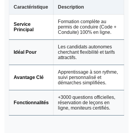
Caractéristique
Description
Formation complète au
Service
permis de conduire (Code +
Principal
Conduite) 100% en ligne.
Les candidats autonomes
Idéal Pour
cherchant flexibilité et tarifs
attractifs.
Apprentissage à son rythme,
Avantage Clé
suivi personnalisé et
démarches simplifiées.
+3000 questions officielles,
Fonctionnalités
réservation de leçons en
ligne, moniteurs certifiés.