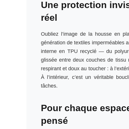
Une protection invis
réel
Oubliez l’image de la housse en pla
génération de textiles imperméables 
interne en TPU recyclé — du polyur
glissée entre deux couches de tissu
respirant et doux au toucher : à l’extéri
À l’intérieur, c’est un véritable boucl
tâches.
Pour chaque espace 
pensé