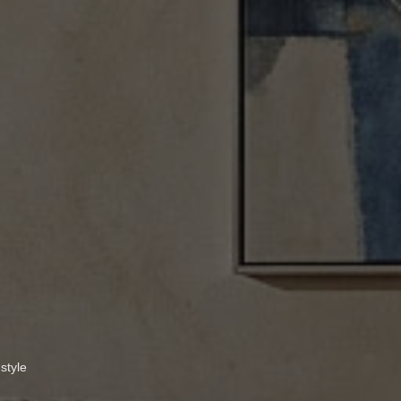
style