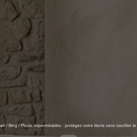
eil
/
Blog
/ Plaids imperméables : protégez votre literie sans sacrifier le 