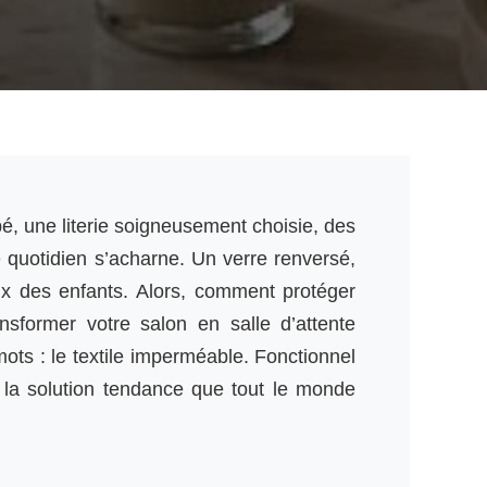
, une literie soigneusement choisie, des
 quotidien s’acharne. Un verre renversé,
aux des enfants. Alors, comment protéger
ansformer votre salon en salle d’attente
mots : le textile imperméable. Fonctionnel
 la solution tendance que tout le monde