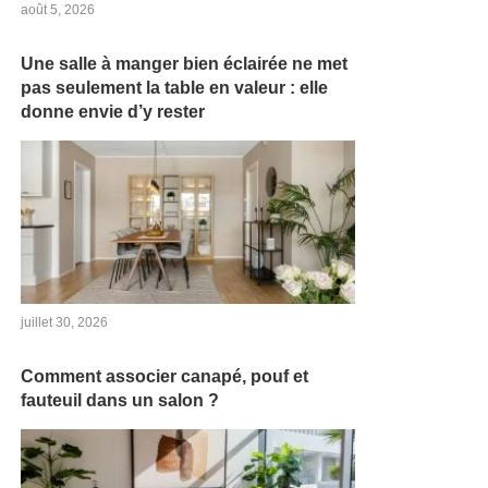
août 5, 2026
Une salle à manger bien éclairée ne met
pas seulement la table en valeur : elle
donne envie d’y rester
juillet 30, 2026
Comment associer canapé, pouf et
fauteuil dans un salon ?