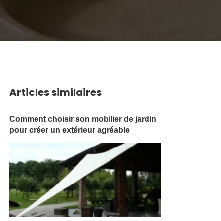
Articles similaires
Comment choisir son mobilier de jardin
pour créer un extérieur agréable