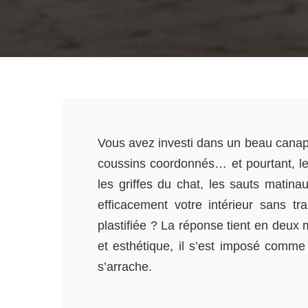
Vous avez investi dans un beau canapé
coussins coordonnés… et pourtant, le
les griffes du chat, les sauts matin
efficacement votre intérieur sans tr
plastifiée ? La réponse tient en deux 
et esthétique, il s’est imposé comme
s’arrache.