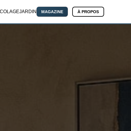
ICOLAGE
JARDIN
MAGAZINE
À PROPOS