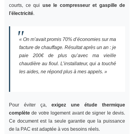
courts, ce qui
use le compresseur et gaspille de
l’électricité
.
« On m’avait promis 70% d’économies sur ma
facture de chauffage. Résultat après un an : je
paie 200€ de plus qu’avec ma vieille
chaudière au fioul. L’installateur, qui a touché
les aides, ne répond plus à mes appels. »
Pour éviter ça,
exigez une étude thermique
complète
de votre logement avant de signer le devis.
Ce document est la seule garantie que la puissance
de la PAC est adaptée à vos besoins réels.