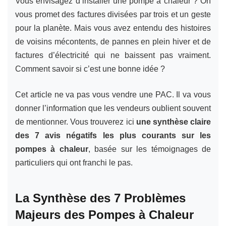
Vous envisagez d’installer une pompe à chaleur ? On
vous promet des factures divisées par trois et un geste
pour la planète. Mais vous avez entendu des histoires
de voisins mécontents, de pannes en plein hiver et de
factures d’électricité qui ne baissent pas vraiment.
Comment savoir si c’est une bonne idée ?
Cet article ne va pas vous vendre une PAC. Il va vous
donner l’information que les vendeurs oublient souvent
de mentionner. Vous trouverez ici
une synthèse claire
des 7 avis négatifs les plus courants sur les
pompes à chaleur
, basée sur les témoignages de
particuliers qui ont franchi le pas.
La Synthèse des 7 Problèmes
Majeurs des Pompes à Chaleur