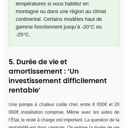
températures si vous habitez en
montagne ou dans une région au climat
continental. Certains modèles haut de
gamme fonctionnent jusqu’à -20°C ou
-25°C.
5. Durée de vie et
amortissement : ‘Un
investissement difficilement
rentable’
Une pompe à chaleur coûte cher, entre 8 000€ et 20
000€ installation comprise. Même avec les aides de
l’État, le reste à charge est important. La question de la
rentabilité est donc centrale. On estime la durée de vie