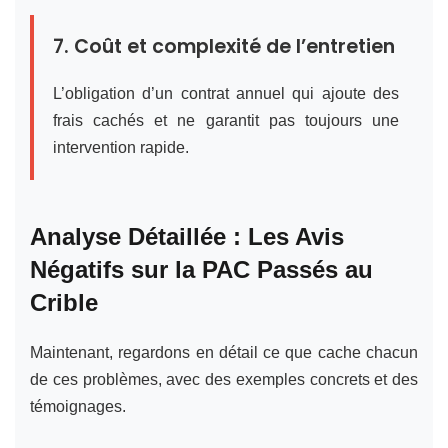
7. Coût et complexité de l’entretien
L’obligation d’un contrat annuel qui ajoute des
frais cachés et ne garantit pas toujours une
intervention rapide.
Analyse Détaillée : Les Avis
Négatifs sur la PAC Passés au
Crible
Maintenant, regardons en détail ce que cache chacun
de ces problèmes, avec des exemples concrets et des
témoignages.