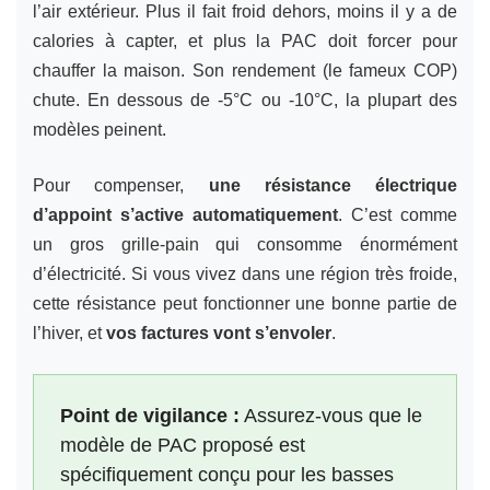
l’air extérieur. Plus il fait froid dehors, moins il y a de
calories à capter, et plus la PAC doit forcer pour
chauffer la maison. Son rendement (le fameux COP)
chute. En dessous de -5°C ou -10°C, la plupart des
modèles peinent.
Pour compenser,
une résistance électrique
d’appoint s’active automatiquement
. C’est comme
un gros grille-pain qui consomme énormément
d’électricité. Si vous vivez dans une région très froide,
cette résistance peut fonctionner une bonne partie de
l’hiver, et
vos factures vont s’envoler
.
Point de vigilance :
Assurez-vous que le
modèle de PAC proposé est
spécifiquement conçu pour les basses