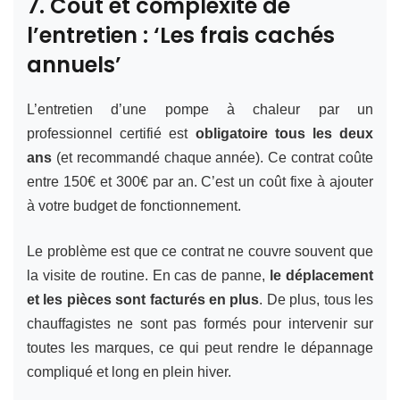
7. Coût et complexité de
l’entretien : ‘Les frais cachés
annuels’
L’entretien d’une pompe à chaleur par un
professionnel certifié est
obligatoire tous les deux
ans
(et recommandé chaque année). Ce contrat coûte
entre 150€ et 300€ par an. C’est un coût fixe à ajouter
à votre budget de fonctionnement.
Le problème est que ce contrat ne couvre souvent que
la visite de routine. En cas de panne,
le déplacement
et les pièces sont facturés en plus
. De plus, tous les
chauffagistes ne sont pas formés pour intervenir sur
toutes les marques, ce qui peut rendre le dépannage
compliqué et long en plein hiver.