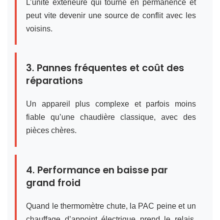
L’unité extérieure qui tourne en permanence et
peut vite devenir une source de conflit avec les
voisins.
3. Pannes fréquentes et coût des
réparations
Un appareil plus complexe et parfois moins
fiable qu’une chaudière classique, avec des
pièces chères.
4. Performance en baisse par
grand froid
Quand le thermomètre chute, la PAC peine et un
chauffage d’appoint électrique prend le relais,