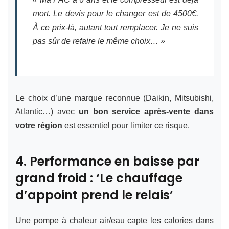
mort. Le devis pour le changer est de 4500€.
À ce prix-là, autant tout remplacer. Je ne suis
pas sûr de refaire le même choix… »
Le choix d’une marque reconnue (Daikin, Mitsubishi,
Atlantic…) avec
un bon service après-vente dans
votre région
est essentiel pour limiter ce risque.
4. Performance en baisse par
grand froid : ‘Le chauffage
d’appoint prend le relais’
Une pompe à chaleur air/eau capte les calories dans