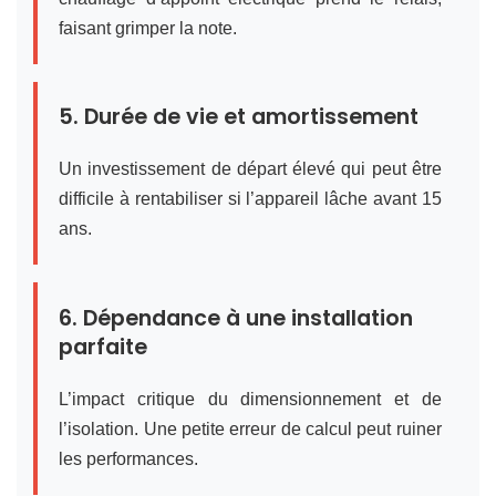
faisant grimper la note.
5. Durée de vie et amortissement
Un investissement de départ élevé qui peut être
difficile à rentabiliser si l’appareil lâche avant 15
ans.
6. Dépendance à une installation
parfaite
L’impact critique du dimensionnement et de
l’isolation. Une petite erreur de calcul peut ruiner
les performances.