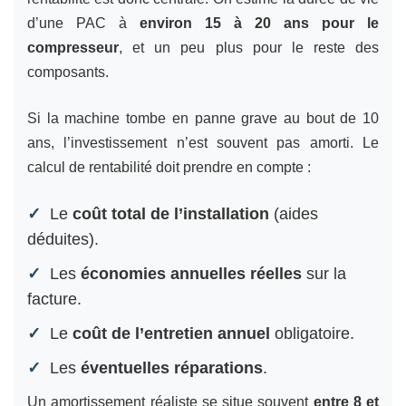
d’une PAC à
environ 15 à 20 ans pour le
compresseur
, et un peu plus pour le reste des
composants.
Si la machine tombe en panne grave au bout de 10
ans, l’investissement n’est souvent pas amorti. Le
calcul de rentabilité doit prendre en compte :
Le
coût total de l’installation
(aides
déduites).
Les
économies annuelles réelles
sur la
facture.
Le
coût de l’entretien annuel
obligatoire.
Les
éventuelles réparations
.
Un amortissement réaliste se situe souvent
entre 8 et