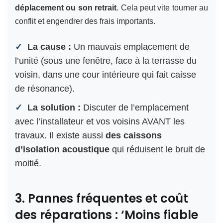
déplacement ou son retrait
. Cela peut vite tourner au
conflit et engendrer des frais importants.
La cause :
Un mauvais emplacement de
l’unité (sous une fenêtre, face à la terrasse du
voisin, dans une cour intérieure qui fait caisse
de résonance).
La solution :
Discuter de l’emplacement
avec l’installateur et vos voisins AVANT les
travaux. Il existe aussi
des caissons
d’isolation acoustique
qui réduisent le bruit de
moitié.
3. Pannes fréquentes et coût
des réparations : ‘Moins fiable