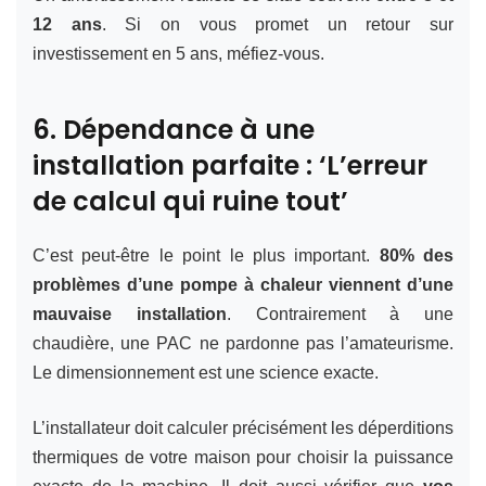
12 ans
. Si on vous promet un retour sur
investissement en 5 ans, méfiez-vous.
6. Dépendance à une
installation parfaite : ‘L’erreur
de calcul qui ruine tout’
C’est peut-être le point le plus important.
80% des
problèmes d’une pompe à chaleur viennent d’une
mauvaise installation
. Contrairement à une
chaudière, une PAC ne pardonne pas l’amateurisme.
Le dimensionnement est une science exacte.
L’installateur doit calculer précisément les déperditions
thermiques de votre maison pour choisir la puissance