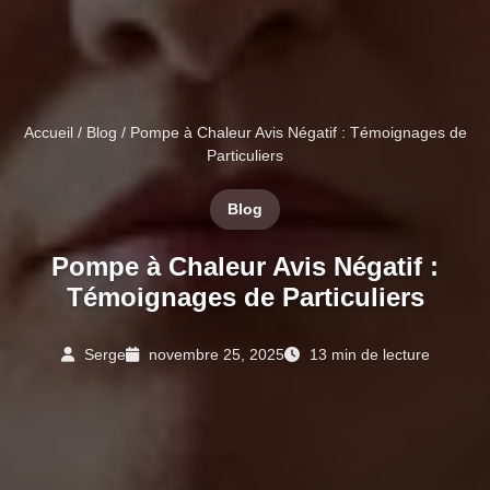
Accueil
/
Blog
/ Pompe à Chaleur Avis Négatif : Témoignages de
Particuliers
Blog
Pompe à Chaleur Avis Négatif :
Témoignages de Particuliers
Serge
novembre 25, 2025
13 min de lecture