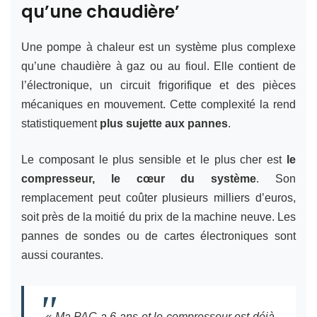
qu’une chaudière’
Une pompe à chaleur est un système plus complexe
qu’une chaudière à gaz ou au fioul. Elle contient de
l’électronique, un circuit frigorifique et des pièces
mécaniques en mouvement. Cette complexité la rend
statistiquement
plus sujette aux pannes
.
Le composant le plus sensible et le plus cher est
le
compresseur, le cœur du système
. Son
remplacement peut coûter plusieurs milliers d’euros,
soit près de la moitié du prix de la machine neuve. Les
pannes de sondes ou de cartes électroniques sont
aussi courantes.
« Ma PAC a 6 ans et le compresseur est déjà