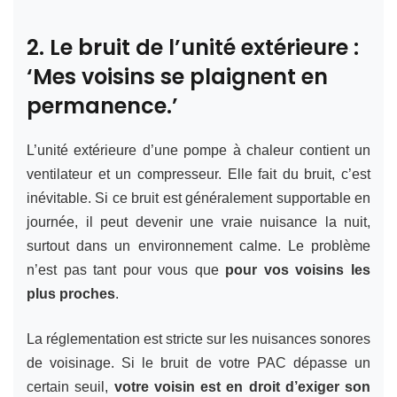
2. Le bruit de l’unité extérieure :
‘Mes voisins se plaignent en
permanence.’
L’unité extérieure d’une pompe à chaleur contient un
ventilateur et un compresseur. Elle fait du bruit, c’est
inévitable. Si ce bruit est généralement supportable en
journée, il peut devenir une vraie nuisance la nuit,
surtout dans un environnement calme. Le problème
n’est pas tant pour vous que
pour vos voisins les
plus proches
.
La réglementation est stricte sur les nuisances sonores
de voisinage. Si le bruit de votre PAC dépasse un
certain seuil,
votre voisin est en droit d’exiger son