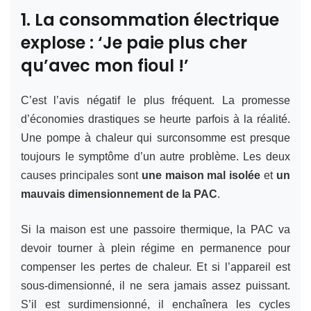
1. La consommation électrique
explose : ‘Je paie plus cher
qu’avec mon fioul !’
C’est l’avis négatif le plus fréquent. La promesse
d’économies drastiques se heurte parfois à la réalité.
Une pompe à chaleur qui surconsomme est presque
toujours le symptôme d’un autre problème. Les deux
causes principales sont
une maison mal isolée
et
un
mauvais dimensionnement de la PAC
.
Si la maison est une passoire thermique, la PAC va
devoir tourner à plein régime en permanence pour
compenser les pertes de chaleur. Et si l’appareil est
sous-dimensionné, il ne sera jamais assez puissant.
S’il est surdimensionné, il enchaînera les cycles