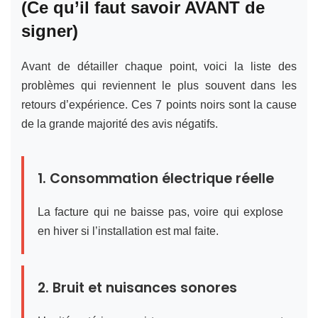
(Ce qu’il faut savoir AVANT de
signer)
Avant de détailler chaque point, voici la liste des
problèmes qui reviennent le plus souvent dans les
retours d’expérience. Ces 7 points noirs sont la cause
de la grande majorité des avis négatifs.
1. Consommation électrique réelle
La facture qui ne baisse pas, voire qui explose
en hiver si l’installation est mal faite.
2. Bruit et nuisances sonores