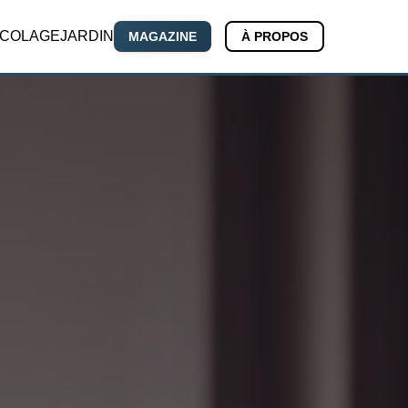
ICOLAGE
JARDIN
MAGAZINE
À PROPOS