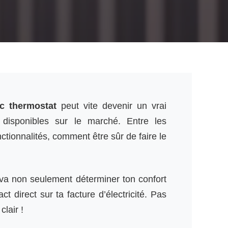
ec thermostat
peut vite devenir un vrai
 disponibles sur le marché. Entre les
ctionnalités, comment être sûr de faire le
 va non seulement déterminer ton confort
t direct sur ta facture d’électricité. Pas
clair !