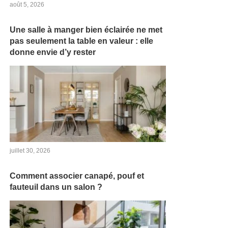
août 5, 2026
Une salle à manger bien éclairée ne met
pas seulement la table en valeur : elle
donne envie d’y rester
juillet 30, 2026
Comment associer canapé, pouf et
fauteuil dans un salon ?