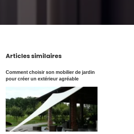
Articles similaires
Comment choisir son mobilier de jardin
pour créer un extérieur agréable