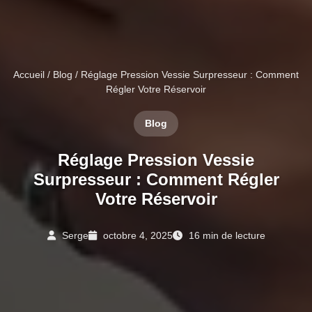
Accueil
/
Blog
/ Réglage Pression Vessie Surpresseur : Comment
Régler Votre Réservoir
Blog
Réglage Pression Vessie
Surpresseur : Comment Régler
Votre Réservoir
Serge
octobre 4, 2025
16 min de lecture