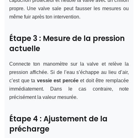
capuchon protecteur et nettoie la valve avec un chiffon
propre. Une valve sale peut fausser les mesures ou
même fuir après ton intervention.
Étape 3 : Mesure de la pression
actuelle
Connecte ton manomètre sur la valve et relève la
pression affichée. Si de l’eau s’échappe au lieu d’air,
c’est que ta
vessie est percée
et doit être remplacée
immédiatement. Dans le cas contraire, note
précisément la valeur mesurée.
Étape 4 : Ajustement de la
précharge