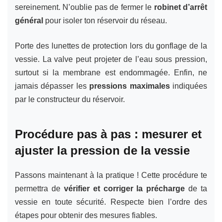
sereinement. N’oublie pas de fermer le
robinet d’arrêt
général
pour isoler ton réservoir du réseau.
Porte des lunettes de protection lors du gonflage de la
vessie. La valve peut projeter de l’eau sous pression,
surtout si la membrane est endommagée. Enfin, ne
jamais dépasser les
pressions maximales
indiquées
par le constructeur du réservoir.
Procédure pas à pas : mesurer et
ajuster la pression de la vessie
Passons maintenant à la pratique ! Cette procédure te
permettra de
vérifier et corriger la précharge
de ta
vessie en toute sécurité. Respecte bien l’ordre des
étapes pour obtenir des mesures fiables.