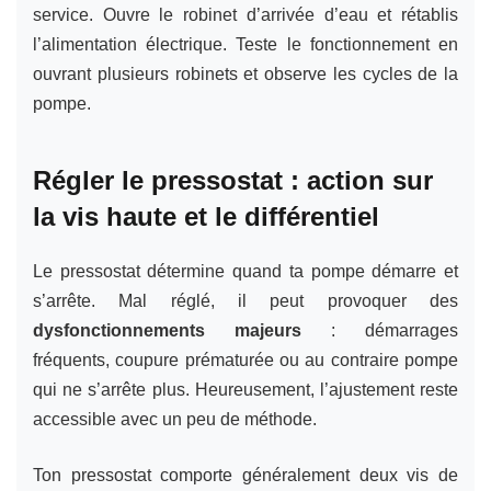
service. Ouvre le robinet d’arrivée d’eau et rétablis
l’alimentation électrique. Teste le fonctionnement en
ouvrant plusieurs robinets et observe les cycles de la
pompe.
Régler le pressostat : action sur
la vis haute et le différentiel
Le pressostat détermine quand ta pompe démarre et
s’arrête. Mal réglé, il peut provoquer des
dysfonctionnements majeurs
: démarrages
fréquents, coupure prématurée ou au contraire pompe
qui ne s’arrête plus. Heureusement, l’ajustement reste
accessible avec un peu de méthode.
Ton pressostat comporte généralement deux vis de