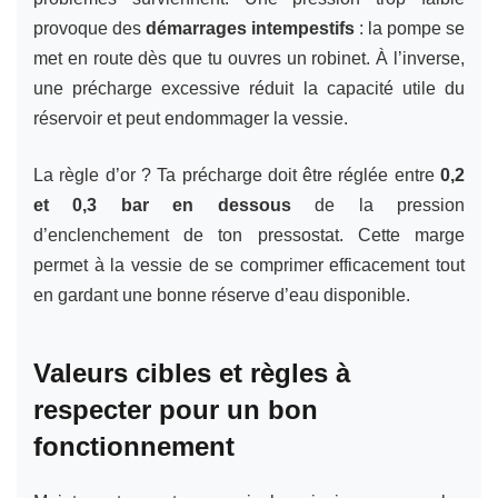
provoque des
démarrages intempestifs
: la pompe se
met en route dès que tu ouvres un robinet. À l’inverse,
une précharge excessive réduit la capacité utile du
réservoir et peut endommager la vessie.
La règle d’or ? Ta précharge doit être réglée entre
0,2
et 0,3 bar en dessous
de la pression
d’enclenchement de ton pressostat. Cette marge
permet à la vessie de se comprimer efficacement tout
en gardant une bonne réserve d’eau disponible.
Valeurs cibles et règles à
respecter pour un bon
fonctionnement