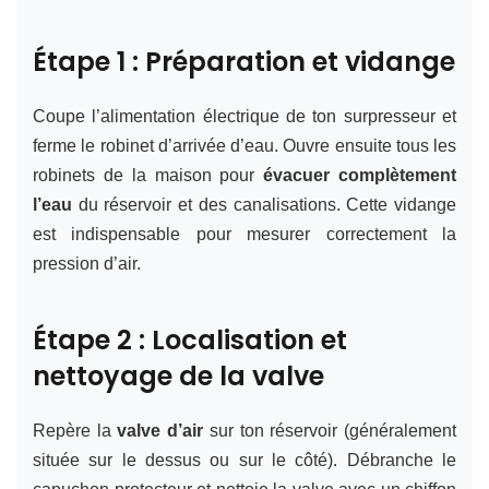
Étape 1 : Préparation et vidange
Coupe l’alimentation électrique de ton surpresseur et
ferme le robinet d’arrivée d’eau. Ouvre ensuite tous les
robinets de la maison pour
évacuer complètement
l’eau
du réservoir et des canalisations. Cette vidange
est indispensable pour mesurer correctement la
pression d’air.
Étape 2 : Localisation et
nettoyage de la valve
Repère la
valve d’air
sur ton réservoir (généralement
située sur le dessus ou sur le côté). Débranche le