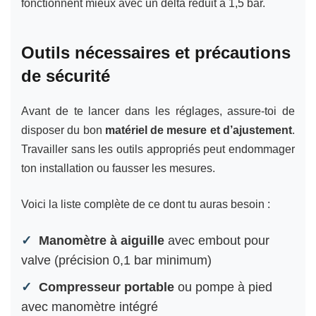
fonctionnent mieux avec un delta réduit à 1,5 bar.
Outils nécessaires et précautions
de sécurité
Avant de te lancer dans les réglages, assure-toi de
disposer du bon
matériel de mesure et d’ajustement
.
Travailler sans les outils appropriés peut endommager
ton installation ou fausser les mesures.
Voici la liste complète de ce dont tu auras besoin :
Manomètre à aiguille
avec embout pour
valve (précision 0,1 bar minimum)
Compresseur portable
ou pompe à pied
avec manomètre intégré