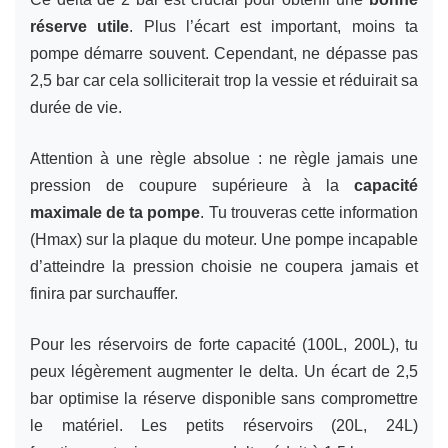
réserve utile
. Plus l’écart est important, moins ta
pompe démarre souvent. Cependant, ne dépasse pas
2,5 bar car cela solliciterait trop la vessie et réduirait sa
durée de vie.
Attention à une règle absolue : ne règle jamais une
pression de coupure supérieure à la
capacité
maximale de ta pompe
. Tu trouveras cette information
(Hmax) sur la plaque du moteur. Une pompe incapable
d’atteindre la pression choisie ne coupera jamais et
finira par surchauffer.
Pour les réservoirs de forte capacité (100L, 200L), tu
peux légèrement augmenter le delta. Un écart de 2,5
bar optimise la réserve disponible sans compromettre
le matériel. Les petits réservoirs (20L, 24L)