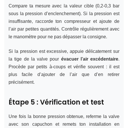
Compare ta mesure avec la valeur cible (0,2-0,3 bar
sous la pression d’enclenchement). Si la pression est
insuffisante, raccorde ton compresseur et ajoute de
l’air par petites quantités. Contrôle régulièrement avec
le manomètre pour ne pas dépasser la consigne.
Si la pression est excessive, appuie délicatement sur
la tige de la valve pour
évacuer l’air excédentaire
.
Procède par petits à-coups et vérifie souvent : il est
plus facile d’ajouter de l’air que d’en retirer
précisément.
Étape 5 : Vérification et test
Une fois la bonne pression obtenue, referme la valve
avec son capuchon et remets ton installation en