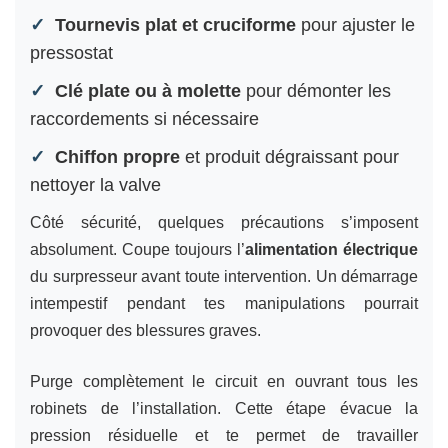
Tournevis plat et cruciforme
pour ajuster le
pressostat
Clé plate ou à molette
pour démonter les
raccordements si nécessaire
Chiffon propre
et produit dégraissant pour
nettoyer la valve
Côté sécurité, quelques précautions s’imposent
absolument. Coupe toujours l’
alimentation électrique
du surpresseur avant toute intervention. Un démarrage
intempestif pendant tes manipulations pourrait
provoquer des blessures graves.
Purge complètement le circuit en ouvrant tous les
robinets de l’installation. Cette étape évacue la
pression résiduelle et te permet de travailler