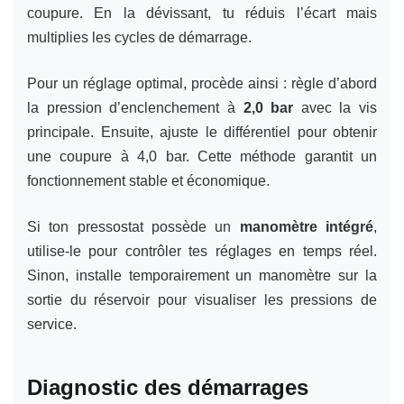
coupure. En la dévissant, tu réduis l’écart mais
multiplies les cycles de démarrage.
Pour un réglage optimal, procède ainsi : règle d’abord
la pression d’enclenchement à
2,0 bar
avec la vis
principale. Ensuite, ajuste le différentiel pour obtenir
une coupure à 4,0 bar. Cette méthode garantit un
fonctionnement stable et économique.
Si ton pressostat possède un
manomètre intégré
,
utilise-le pour contrôler tes réglages en temps réel.
Sinon, installe temporairement un manomètre sur la
sortie du réservoir pour visualiser les pressions de
service.
Diagnostic des démarrages