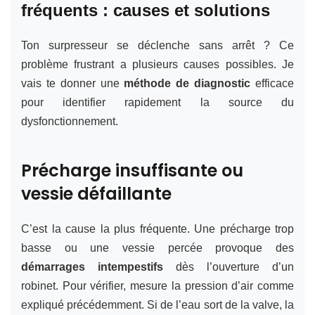
fréquents : causes et solutions
Ton surpresseur se déclenche sans arrêt ? Ce
problème frustrant a plusieurs causes possibles. Je
vais te donner une
méthode de diagnostic
efficace
pour identifier rapidement la source du
dysfonctionnement.
Précharge insuffisante ou
vessie défaillante
C’est la cause la plus fréquente. Une précharge trop
basse ou une vessie percée provoque des
démarrages intempestifs
dès l’ouverture d’un
robinet. Pour vérifier, mesure la pression d’air comme
expliqué précédemment. Si de l’eau sort de la valve, la