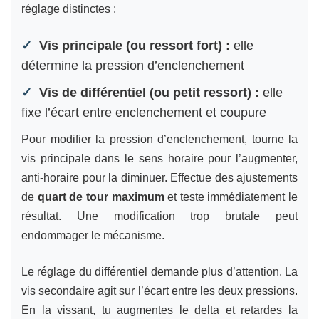
réglage distinctes :
Vis principale (ou ressort fort) :
elle
détermine la pression d’enclenchement
Vis de différentiel (ou petit ressort) :
elle
fixe l’écart entre enclenchement et coupure
Pour modifier la pression d’enclenchement, tourne la
vis principale dans le sens horaire pour l’augmenter,
anti-horaire pour la diminuer. Effectue des ajustements
de
quart de tour maximum
et teste immédiatement le
résultat. Une modification trop brutale peut
endommager le mécanisme.
Le réglage du différentiel demande plus d’attention. La
vis secondaire agit sur l’écart entre les deux pressions.
En la vissant, tu augmentes le delta et retardes la