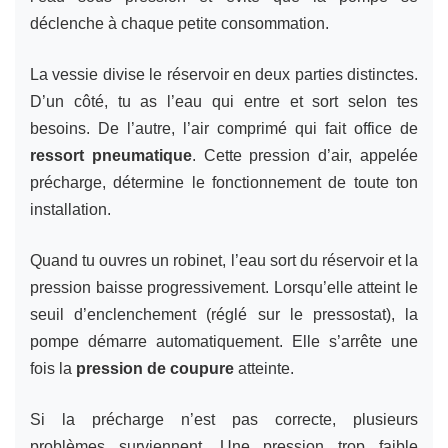
déclenche à chaque petite consommation.
La vessie divise le réservoir en deux parties distinctes.
D’un côté, tu as l’eau qui entre et sort selon tes
besoins. De l’autre, l’air comprimé qui fait office de
ressort pneumatique
. Cette pression d’air, appelée
précharge, détermine le fonctionnement de toute ton
installation.
Quand tu ouvres un robinet, l’eau sort du réservoir et la
pression baisse progressivement. Lorsqu’elle atteint le
seuil d’enclenchement (réglé sur le pressostat), la
pompe démarre automatiquement. Elle s’arrête une
fois la
pression de coupure
atteinte.
Si la précharge n’est pas correcte, plusieurs
problèmes surviennent. Une pression trop faible