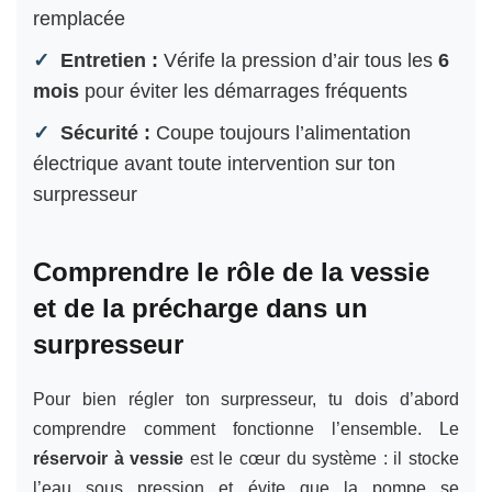
remplacée
Entretien :
Vérife la pression d’air tous les
6
mois
pour éviter les démarrages fréquents
Sécurité :
Coupe toujours l’alimentation
électrique avant toute intervention sur ton
surpresseur
Comprendre le rôle de la vessie
et de la précharge dans un
surpresseur
Pour bien régler ton surpresseur, tu dois d’abord
comprendre comment fonctionne l’ensemble. Le
réservoir à vessie
est le cœur du système : il stocke
l’eau sous pression et évite que la pompe se